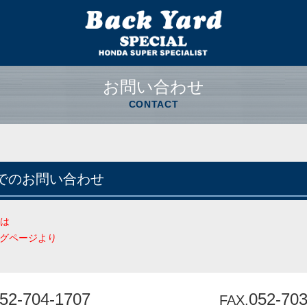
お問い合わせ
CONTACT
Xでのお問い合わせ
は
ングページより
52-704-1707
052-70
FAX.