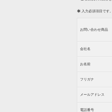
入力必須項目です
お問い合わせ商品
会社名
お名前
フリガナ
メールアドレス
電話番号