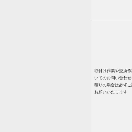
取付け作業や交換作
いてのお問い合わせ
積りの場合は必ずご
お願いいたします