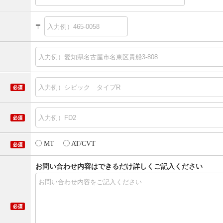
〒
MT
AT/CVT
お問い合わせ内容はできるだけ詳しくご記入ください