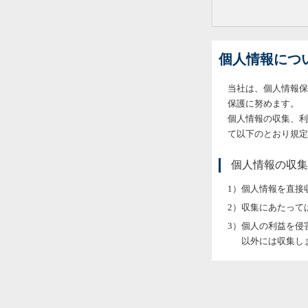
個人情報につ
当社は、個人情報保
保護に努めます。
個人情報の収集、利
て以下のとおり規定
個人情報の収集
個人情報を直接
収集にあたって
個人の利益を侵
以外には収集し
当社が個人情報
持、再委託に関
います。