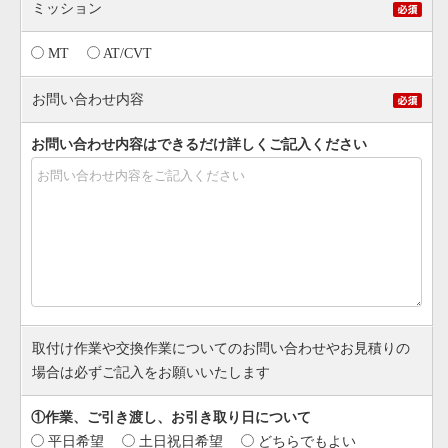
ミッション
MT
AT/CVT
お問い合わせ内容
お問い合わせ内容はできるだけ詳しくご記入ください
取付け作業や交換作業についてのお問い合わせやお見積りの
場合は必ずご記入をお願いいたします
①作業、ご引き渡し、お引き取り日について
平日希望
土日祝日希望
どちらでもよい