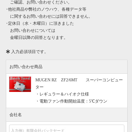
ご確認、お問い合わせください。
･他社商品や弊社のノウハウ、各種データ等
に関するお問い合わせには回答できません。
･定休日（水・木曜日）に頂きました
お問い合わせについては
金曜日以降の回答となります。
入力必須項目です。
お問い合わせ商品
MUGEN RZ ZF2/6MT スーパーコンピュー
ター
・レギュラー＆ハイオク仕様
・電動ファン作動開始温度：5℃ダウン
会社名