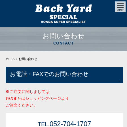
MENU
お問い合わせ
CONTACT
ホーム
>
お問い合わせ
お電話・FAXでのお問い合わせ
※ご注文に関しましては
FAXまたはショッピングページより
ご注文ください。
052-704-1707
TEL.