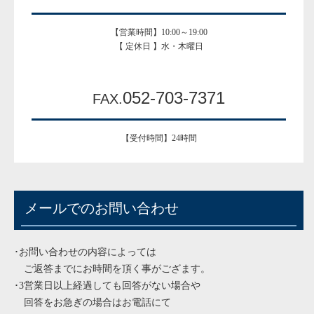
【営業時間】10:00～19:00
【 定休日 】水・木曜日
052-703-7371
FAX.
【受付時間】24時間
メールでのお問い合わせ
･お問い合わせの内容によっては
ご返答までにお時間を頂く事がござます。
･3営業日以上経過しても回答がない場合や
回答をお急ぎの場合はお電話にて