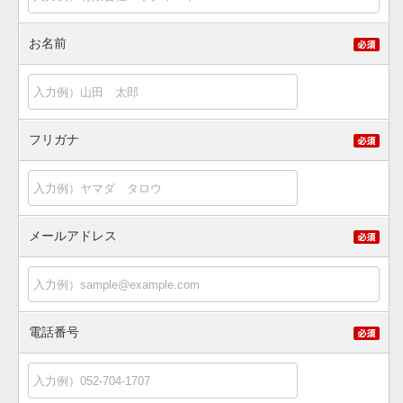
お名前
フリガナ
メールアドレス
電話番号