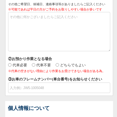
その他ご希望日、候補日、連絡事項等がありましたらご記入ください
※可能であれば平日の方がご予約をお取りしやすい場合が多いです
②お預かり作業となる場合
代車必要
代車不要
どちらでもよい
※代車の空きがない理由により作業をお受けできない場合がある為。
③お車のフレームナンバー(車台番号)をお知らせください
個人情報について